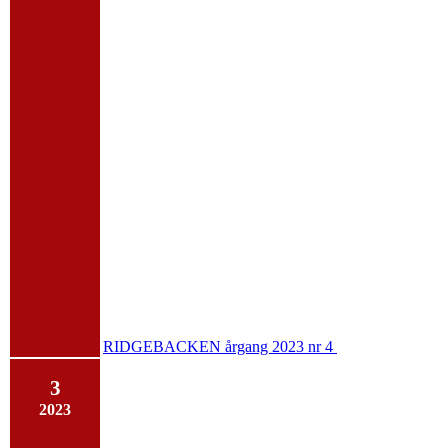
RIDGEBACKEN årgang 2023 nr 4
3
2023