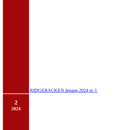
RIDGEBACKEN årgang 2024 nr 3
2
2024