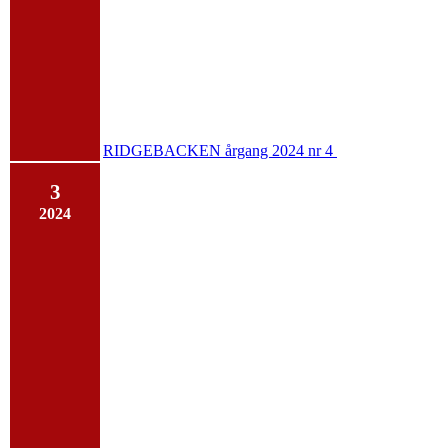
RIDGEBACKEN årgang 2024 nr 4
3
2024