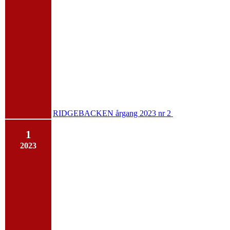
RIDGEBACKEN årgang 2023 nr 2
1
2023