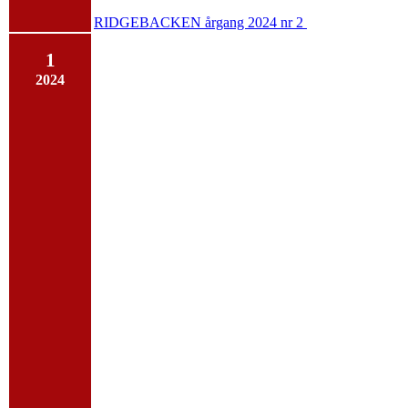
RIDGEBACKEN årgang 2024 nr 2
1
2024