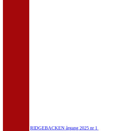
RIDGEBACKEN årgang 2025 nr 1