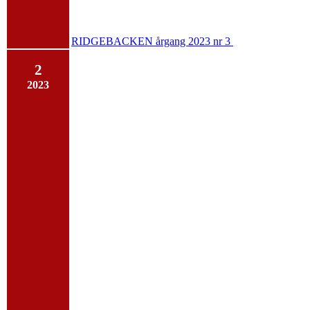
RIDGEBACKEN årgang 2023 nr 3
2
2023