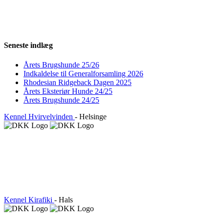
Seneste indlæg
Årets Brugshunde 25/26
Indkaldelse til Generalforsamling 2026
Rhodesian Ridgeback Dagen 2025
Årets Eksteriør Hunde 24/25
Årets Brugshunde 24/25
Kennel Hvirvelvinden
- Helsinge
Kennel Kirafiki
- Hals