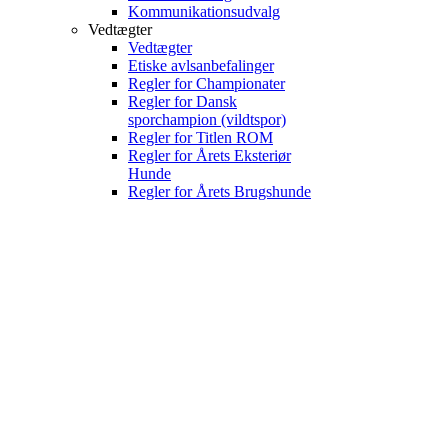
Kommunikationsudvalg
Vedtægter
Vedtægter
Etiske avlsanbefalinger
Regler for Championater
Regler for Dansk
sporchampion (vildtspor)
Regler for Titlen ROM
Regler for Årets Eksteriør
Hunde
Regler for Årets Brugshunde