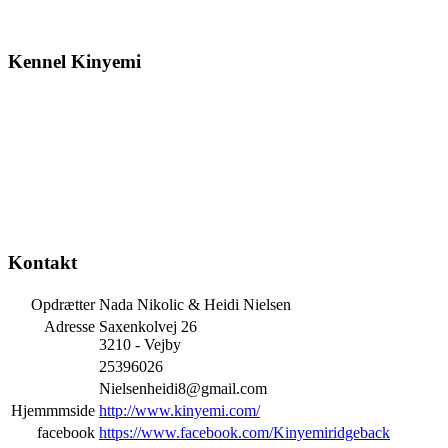
Kennel Kinyemi
Kontakt
Opdrætter
Nada Nikolic & Heidi Nielsen
Adresse
Saxenkolvej 26
3210 - Vejby
25396026
Nielsenheidi8@gmail.com
Hjemmmside
http://www.kinyemi.com/
facebook
https://www.facebook.com/Kinyemiridgeback