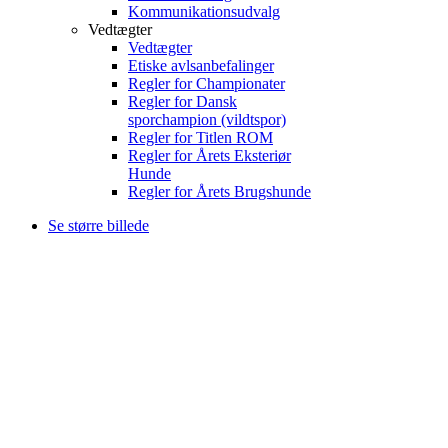
Kommunikationsudvalg
Vedtægter
Vedtægter
Etiske avlsanbefalinger
Regler for Championater
Regler for Dansk
sporchampion (vildtspor)
Regler for Titlen ROM
Regler for Årets Eksteriør
Hunde
Regler for Årets Brugshunde
Se større billede