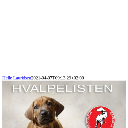
Helle Lauridsen
2021-04-07T09:13:29+02:00