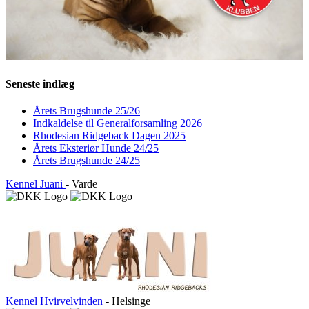
Seneste indlæg
Årets Brugshunde 25/26
Indkaldelse til Generalforsamling 2026
Rhodesian Ridgeback Dagen 2025
Årets Eksteriør Hunde 24/25
Årets Brugshunde 24/25
Kennel Juani
- Varde
Kennel Hvirvelvinden
- Helsinge