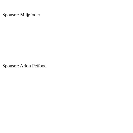
Sponsor: Miljøfoder
Sponsor: Arion Petfood