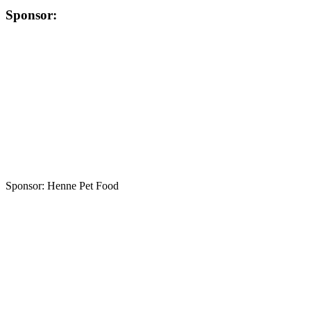
Sponsor:
Sponsor: Henne Pet Food