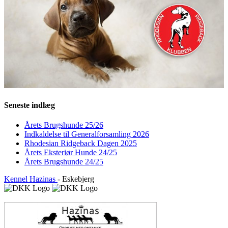
Seneste indlæg
Årets Brugshunde 25/26
Indkaldelse til Generalforsamling 2026
Rhodesian Ridgeback Dagen 2025
Årets Eksteriør Hunde 24/25
Årets Brugshunde 24/25
Kennel Hazinas
- Eskebjerg