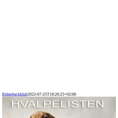
Ridgebackklub
2022-07-25T18:20:25+02:00