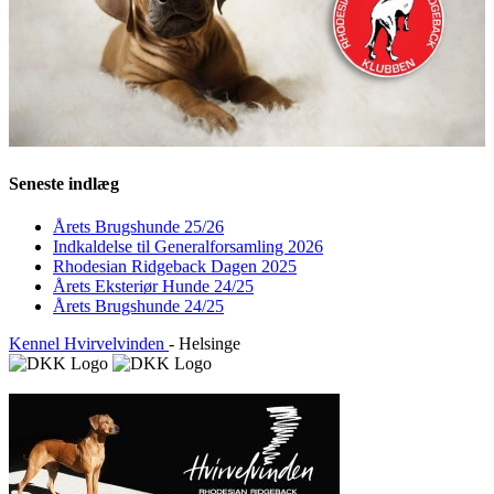
Seneste indlæg
Årets Brugshunde 25/26
Indkaldelse til Generalforsamling 2026
Rhodesian Ridgeback Dagen 2025
Årets Eksteriør Hunde 24/25
Årets Brugshunde 24/25
Kennel Hvirvelvinden
- Helsinge