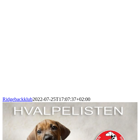
Ridgebackklub
2022-07-25T17:07:37+02:00