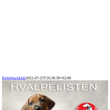
Ridgebackklub
2022-07-25T16:36:39+02:00