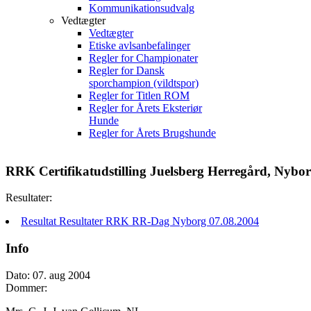
Kommunikationsudvalg
Vedtægter
Vedtægter
Etiske avlsanbefalinger
Regler for Championater
Regler for Dansk
sporchampion (vildtspor)
Regler for Titlen ROM
Regler for Årets Eksteriør
Hunde
Regler for Årets Brugshunde
RRK Certifikatudstilling Juelsberg Herregård, Nybo
Resultater:
Resultat Resultater RRK RR-Dag Nyborg 07.08.2004
Info
Dato: 07. aug 2004
Dommer: