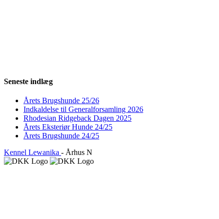
Seneste indlæg
Årets Brugshunde 25/26
Indkaldelse til Generalforsamling 2026
Rhodesian Ridgeback Dagen 2025
Årets Eksteriør Hunde 24/25
Årets Brugshunde 24/25
Kennel Lewanika
- Århus N