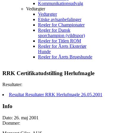
Kommunikationsudvalg
Vedtægter
Vedtægter
Etiske avlsanbefalinger
Regler for Championater
Regler for Dansk
sporchampion (vildtspor)
Regler for Titlen ROM
Regler for Årets Eksteriør
Hunde
Regler for Årets Brugshunde
RRK Certifikatudstilling Herlufmagle
Resultater:
Resultat Resultater RRK Herlufmagle 26.05.2001
Info
Dato: 26. maj 2001
Dommer: