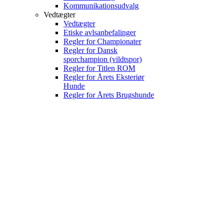
Kommunikationsudvalg
Vedtægter
Vedtægter
Etiske avlsanbefalinger
Regler for Championater
Regler for Dansk
sporchampion (vildtspor)
Regler for Titlen ROM
Regler for Årets Eksteriør
Hunde
Regler for Årets Brugshunde