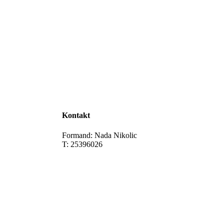
Kontakt
Formand: Nada Nikolic
T: 25396026