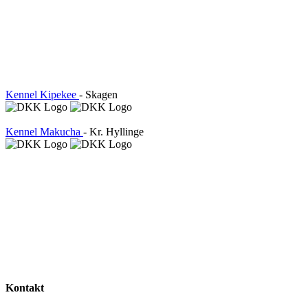
Kennel Kipekee
- Skagen
Kennel Makucha
- Kr. Hyllinge
Kontakt