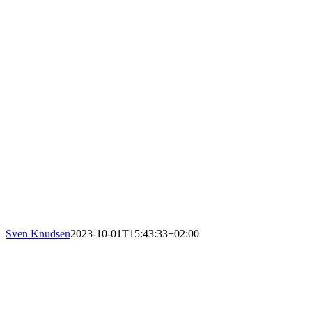
Sven Knudsen
2023-10-01T15:43:33+02:00