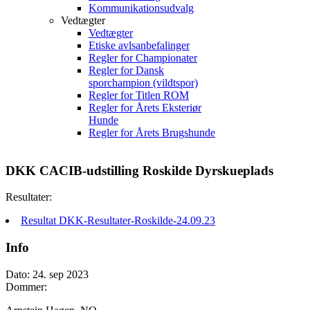
Kommunikationsudvalg
Vedtægter
Vedtægter
Etiske avlsanbefalinger
Regler for Championater
Regler for Dansk
sporchampion (vildtspor)
Regler for Titlen ROM
Regler for Årets Eksteriør
Hunde
Regler for Årets Brugshunde
DKK CACIB-udstilling Roskilde Dyrskueplads
Resultater:
Resultat DKK-Resultater-Roskilde-24.09.23
Info
Dato: 24. sep 2023
Dommer: