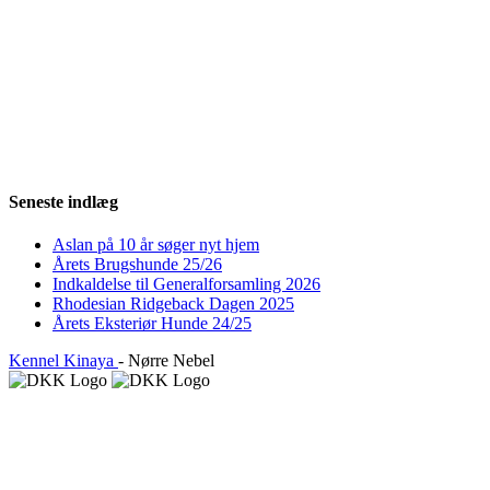
Seneste indlæg
Aslan på 10 år søger nyt hjem
Årets Brugshunde 25/26
Indkaldelse til Generalforsamling 2026
Rhodesian Ridgeback Dagen 2025
Årets Eksteriør Hunde 24/25
Kennel Kinaya
- Nørre Nebel