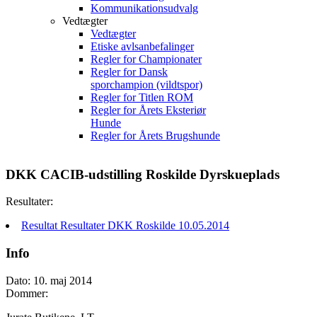
Kommunikationsudvalg
Vedtægter
Vedtægter
Etiske avlsanbefalinger
Regler for Championater
Regler for Dansk
sporchampion (vildtspor)
Regler for Titlen ROM
Regler for Årets Eksteriør
Hunde
Regler for Årets Brugshunde
DKK CACIB-udstilling Roskilde Dyrskueplads
Resultater:
Resultat Resultater DKK Roskilde 10.05.2014
Info
Dato: 10. maj 2014
Dommer: