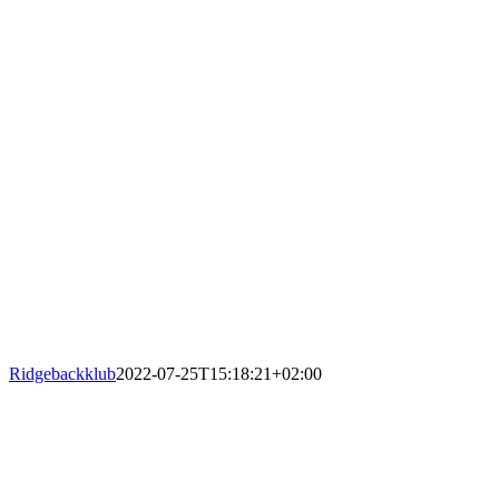
Ridgebackklub
2022-07-25T15:18:21+02:00