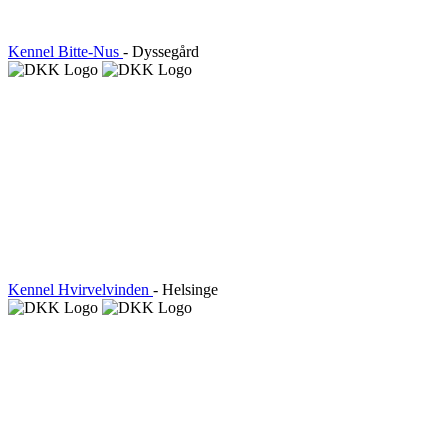
Kennel Bitte-Nus
- Dyssegård
Kennel Hvirvelvinden
- Helsinge