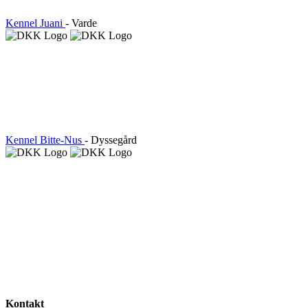
Kennel Juani
- Varde
Kennel Bitte-Nus
- Dyssegård
Kontakt