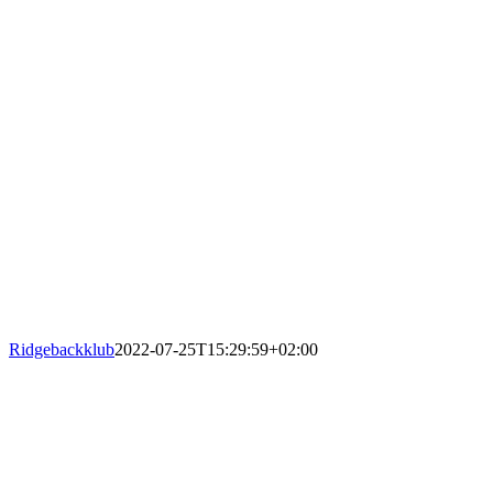
Ridgebackklub
2022-07-25T15:29:59+02:00