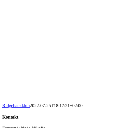
Ridgebackklub
2022-07-25T18:17:21+02:00
Kontakt