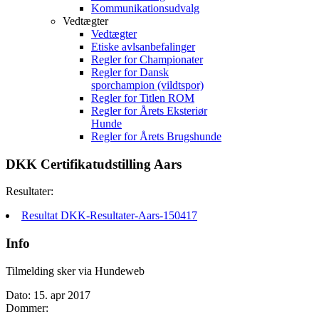
Kommunikationsudvalg
Vedtægter
Vedtægter
Etiske avlsanbefalinger
Regler for Championater
Regler for Dansk
sporchampion (vildtspor)
Regler for Titlen ROM
Regler for Årets Eksteriør
Hunde
Regler for Årets Brugshunde
DKK Certifikatudstilling Aars
Resultater:
Resultat DKK-Resultater-Aars-150417
Info
Tilmelding sker via Hundeweb
Dato: 15. apr 2017
Dommer: