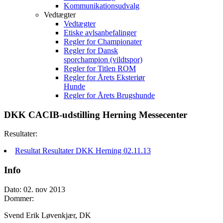
Kommunikationsudvalg
Vedtægter
Vedtægter
Etiske avlsanbefalinger
Regler for Championater
Regler for Dansk
sporchampion (vildtspor)
Regler for Titlen ROM
Regler for Årets Eksteriør
Hunde
Regler for Årets Brugshunde
DKK CACIB-udstilling Herning Messecenter
Resultater:
Resultat Resultater DKK Herning 02.11.13
Info
Dato: 02. nov 2013
Dommer:
Svend Erik Løvenkjær, DK