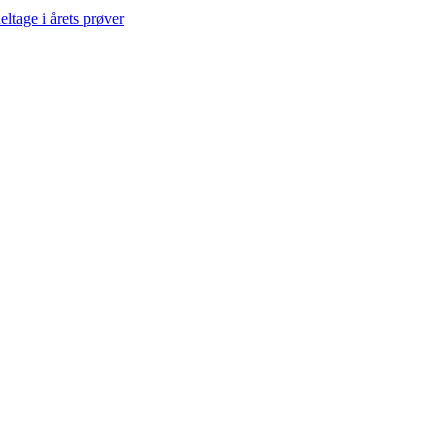
eltage i årets prøver