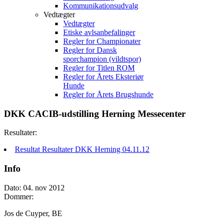
Kommunikationsudvalg
Vedtægter
Vedtægter
Etiske avlsanbefalinger
Regler for Championater
Regler for Dansk
sporchampion (vildtspor)
Regler for Titlen ROM
Regler for Årets Eksteriør
Hunde
Regler for Årets Brugshunde
DKK CACIB-udstilling Herning Messecenter
Resultater:
Resultat Resultater DKK Herning 04.11.12
Info
Dato: 04. nov 2012
Dommer:
Jos de Cuyper, BE