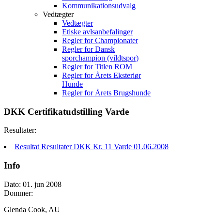
Kommunikationsudvalg
Vedtægter
Vedtægter
Etiske avlsanbefalinger
Regler for Championater
Regler for Dansk
sporchampion (vildtspor)
Regler for Titlen ROM
Regler for Årets Eksteriør
Hunde
Regler for Årets Brugshunde
DKK Certifikatudstilling Varde
Resultater:
Resultat Resultater DKK Kr. 11 Varde 01.06.2008
Info
Dato: 01. jun 2008
Dommer:
Glenda Cook, AU