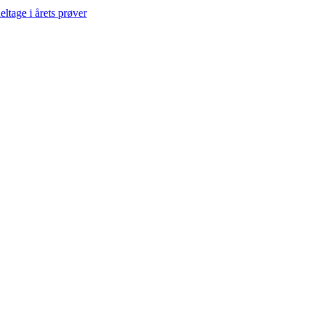
eltage i årets prøver