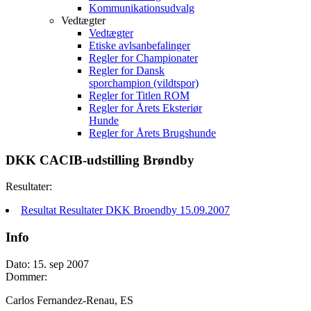
Kommunikationsudvalg
Vedtægter
Vedtægter
Etiske avlsanbefalinger
Regler for Championater
Regler for Dansk
sporchampion (vildtspor)
Regler for Titlen ROM
Regler for Årets Eksteriør
Hunde
Regler for Årets Brugshunde
DKK CACIB-udstilling Brøndby
Resultater:
Resultat Resultater DKK Broendby 15.09.2007
Info
Dato: 15. sep 2007
Dommer:
Carlos Fernandez-Renau, ES