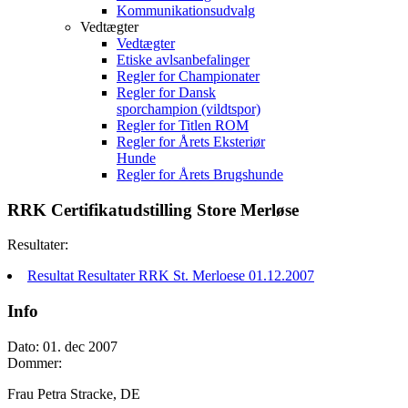
Kommunikationsudvalg
Vedtægter
Vedtægter
Etiske avlsanbefalinger
Regler for Championater
Regler for Dansk
sporchampion (vildtspor)
Regler for Titlen ROM
Regler for Årets Eksteriør
Hunde
Regler for Årets Brugshunde
RRK Certifikatudstilling Store Merløse
Resultater:
Resultat Resultater RRK St. Merloese 01.12.2007
Info
Dato: 01. dec 2007
Dommer:
Frau Petra Stracke, DE